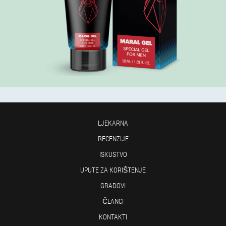
LJEKARNA
RECENZIJE
ISKUSTVO
UPUTE ZA KORIŠTENJE
GRADOVI
ČLANCI
KONTAKTI